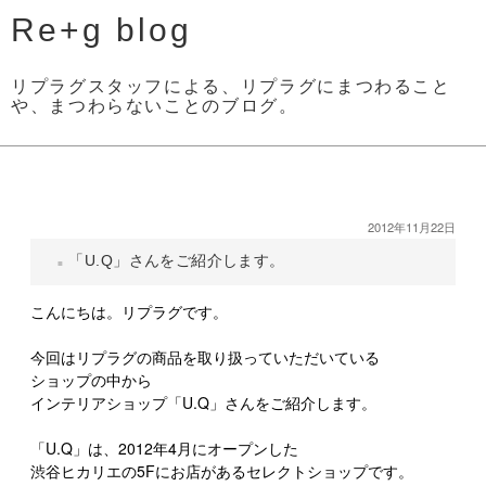
Re+g blog
リプラグスタッフによる、リプラグにまつわること
や、まつわらないことのブログ。
2012年11月22日
「U.Q」さんをご紹介します。
こんにちは。リプラグです。
今回はリプラグの商品を取り扱っていただいている
ショップの中から
インテリアショップ「U.Q」さんをご紹介します。
「U.Q」は、2012年4月にオープンした
渋谷ヒカリエの5Fにお店があるセレクトショップです。