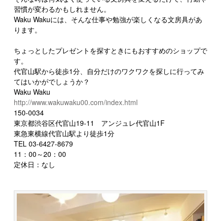
習慣が変わるかもしれません。
Waku Wakuには、そんな仕事や勉強が楽しくなる文房具があ
ります。
ちょっとしたプレゼントを探すときにもおすすめのショップで
す。
代官山駅から徒歩1分、自分だけのワクワクを探しに行ってみ
てはいかがでしょうか？
Waku Waku
http://www.wakuwaku00.com/index.html
150-0034
東京都渋谷区代官山19-11 アンジュレ代官山1F
東急東横線代官山駅より徒歩1分
TEL 03-6427-8679
11：00～20：00
定休日：なし