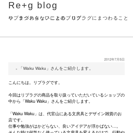
Re+g blog
リプラグスタッフによる、リプラグにまつわることや、まつわらないことのブログ。
2012年7月5日
「Waku Waku」さんをご紹介します。
こんにちは。リプラグです。
今回はリプラグの商品を取り扱っていただいているショップの
中から「Waku Waku」さんをご紹介します。
「Waku Waku」は、代官山にある文房具とデザイン雑貨のお
店です。
仕事や勉強がはかどらない、良いアイデアが浮かばない…。
そんな時は何気なく使っている文房具を変えるだけで、行動や