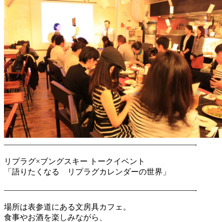
————————————————————————-
リプラグ×ブングスキー トークイベント
「語りたくなる リプラグカレンダーの世界」
————————————————————————-
場所は表参道にある文房具カフェ。
食事やお酒を楽しみながら、