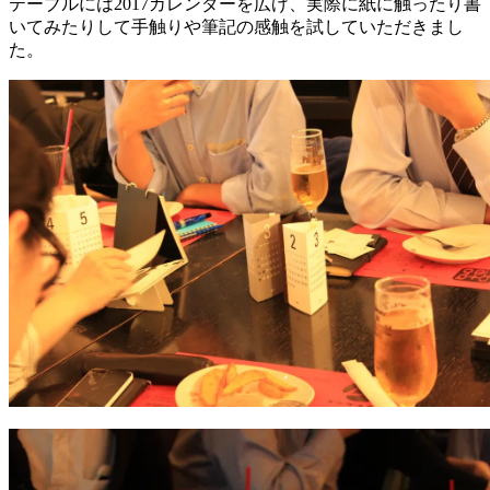
テーブルには2017カレンダーを広げ、実際に紙に触ったり書
いてみたりして手触りや筆記の感触を試していただきまし
た。