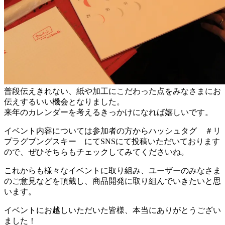
普段伝えきれない、紙や加工にこだわった点をみなさまにお
伝えするいい機会となりました。
来年のカレンダーを考えるきっかけになれば嬉しいです。
イベント内容については参加者の方からハッシュタグ ＃リ
プラグブングスキー にてSNSにて投稿いただいております
ので、ぜひそちらもチェックしてみてくださいね。
これからも様々なイベントに取り組み、ユーザーのみなさま
のご意見などを頂戴し、商品開発に取り組んでいきたいと思
います。
イベントにお越しいただいた皆様、本当にありがとうござい
ました！