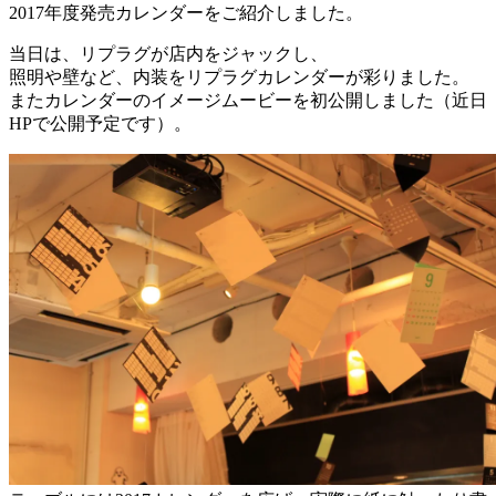
2017年度発売カレンダーをご紹介しました。
当日は、リプラグが店内をジャックし、
照明や壁など、内装をリプラグカレンダーが彩りました。
またカレンダーのイメージムービーを初公開しました（近日
HPで公開予定です）。