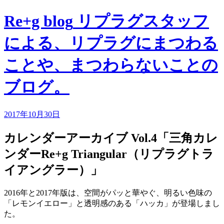
Re+g blog
リプラグスタッフ
による、リプラグにまつわる
ことや、まつわらないことの
ブログ。
2017年10月30日
カレンダーアーカイブ Vol.4「三角カレ
ンダーRe+g Triangular（リプラグトラ
イアングラー）」
2016年と2017年版は、空間がパッと華やぐ、明るい色味の
「レモンイエロー」と透明感のある「ハッカ」が登場しまし
た。