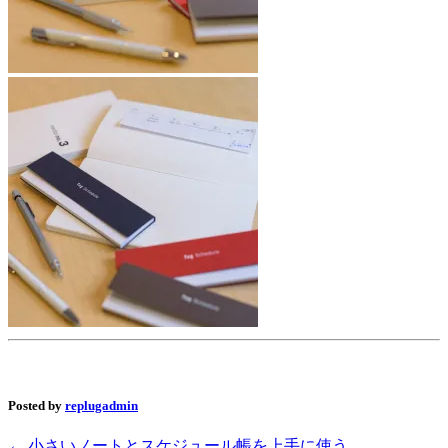
Posted by
replugadmin
←
小さいノートとスケジュール帳を上手に使う