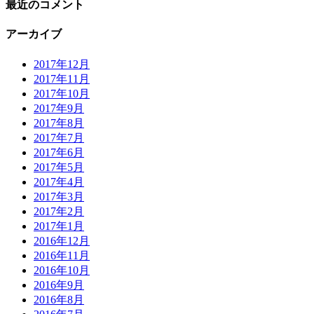
最近のコメント
アーカイブ
2017年12月
2017年11月
2017年10月
2017年9月
2017年8月
2017年7月
2017年6月
2017年5月
2017年4月
2017年3月
2017年2月
2017年1月
2016年12月
2016年11月
2016年10月
2016年9月
2016年8月