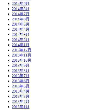
2014年9月
2014年8月
2014年7月
2014年6月
2014年5月
2014年4月
2014年3月
2014年2月
2014年1月
2013年12月
2013年11月
2013年10月
2013年9月
2013年8月
2013年7月
2013年6月
2013年5月
2013年4月
2013年3月
2013年2月
2013年1月