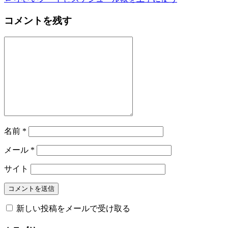
コメントを残す
名前
*
メール
*
サイト
新しい投稿をメールで受け取る