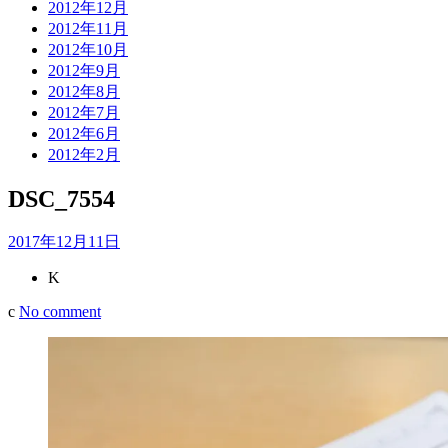
2012年12月
2012年11月
2012年10月
2012年9月
2012年8月
2012年7月
2012年6月
2012年2月
DSC_7554
2017年12月11日
K
c
No comment