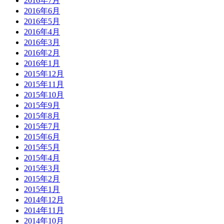
2016年7月
2016年6月
2016年5月
2016年4月
2016年3月
2016年2月
2016年1月
2015年12月
2015年11月
2015年10月
2015年9月
2015年8月
2015年7月
2015年6月
2015年5月
2015年4月
2015年3月
2015年2月
2015年1月
2014年12月
2014年11月
2014年10月