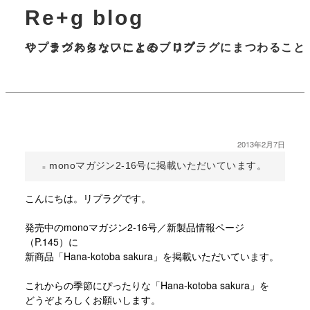
Re+g blog
リプラグスタッフによる、リプラグにまつわることや、まつわらないことのブログ。
2013年2月7日
monoマガジン2-16号に掲載いただいています。
こんにちは。リプラグです。
発売中のmonoマガジン2-16号／新製品情報ページ
（P.145）に
新商品「Hana-kotoba sakura」を掲載いただいています。
これからの季節にぴったりな「Hana-kotoba sakura」を
どうぞよろしくお願いします。