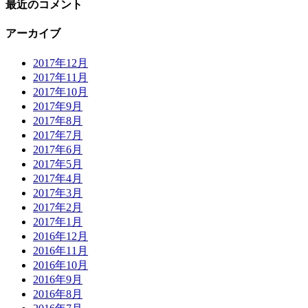
最近のコメント
アーカイブ
2017年12月
2017年11月
2017年10月
2017年9月
2017年8月
2017年7月
2017年6月
2017年5月
2017年4月
2017年3月
2017年2月
2017年1月
2016年12月
2016年11月
2016年10月
2016年9月
2016年8月