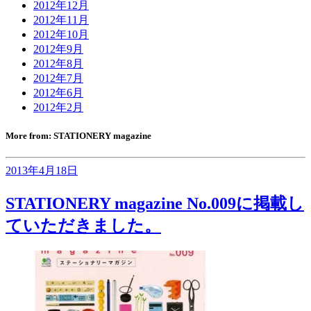
2012年12月
2012年11月
2012年10月
2012年9月
2012年8月
2012年7月
2012年6月
2012年2月
More from: STATIONERY magazine
2013年4月18日
STATIONERY magazine No.009に掲載し
ていただきました。