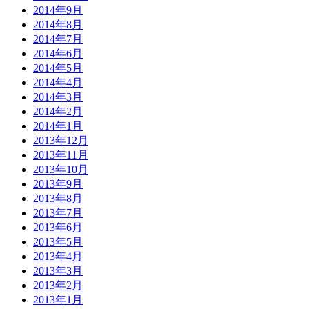
2014年9月
2014年8月
2014年7月
2014年6月
2014年5月
2014年4月
2014年3月
2014年2月
2014年1月
2013年12月
2013年11月
2013年10月
2013年9月
2013年8月
2013年7月
2013年6月
2013年5月
2013年4月
2013年3月
2013年2月
2013年1月