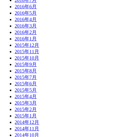
2016年7月
2016年6月
2016年5月
2016年4月
2016年3月
2016年2月
2016年1月
2015年12月
2015年11月
2015年10月
2015年9月
2015年8月
2015年7月
2015年6月
2015年5月
2015年4月
2015年3月
2015年2月
2015年1月
2014年12月
2014年11月
2014年10月