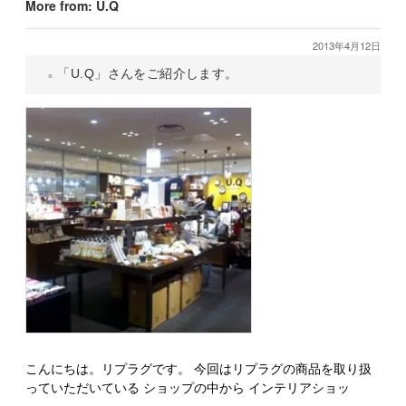
More from: U.Q
2013年4月12日
「U.Q」さんをご紹介します。
こんにちは。リプラグです。 今回はリプラグの商品を取り扱
っていただいている ショップの中から インテリアショッ