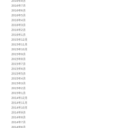
2016年8月
2016年7月
2016年6月
2016年5月
2016年4月
2016年3月
2016年2月
2016年1月
2015年12月
2015年11月
2015年10月
2015年9月
2015年8月
2015年7月
2015年6月
2015年5月
2015年4月
2015年3月
2015年2月
2015年1月
2014年12月
2014年11月
2014年10月
2014年9月
2014年8月
2014年7月
2014年6月