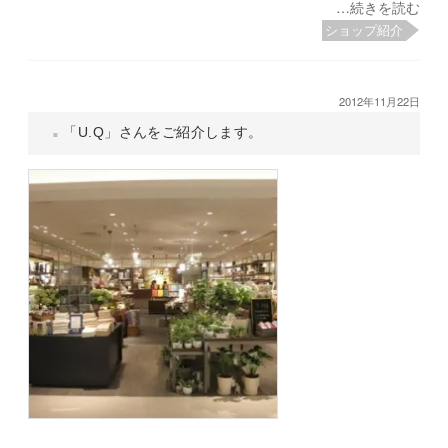
…続きを読む
ショップ紹介
2012年11月22日
「U.Q」さんをご紹介します。