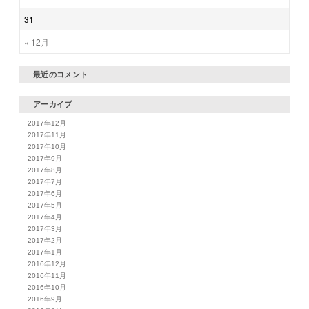
31
« 12月
最近のコメント
アーカイブ
2017年12月
2017年11月
2017年10月
2017年9月
2017年8月
2017年7月
2017年6月
2017年5月
2017年4月
2017年3月
2017年2月
2017年1月
2016年12月
2016年11月
2016年10月
2016年9月