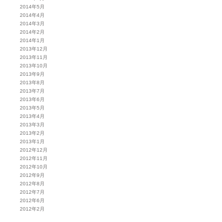
2014年5月
2014年4月
2014年3月
2014年2月
2014年1月
2013年12月
2013年11月
2013年10月
2013年9月
2013年8月
2013年7月
2013年6月
2013年5月
2013年4月
2013年3月
2013年2月
2013年1月
2012年12月
2012年11月
2012年10月
2012年9月
2012年8月
2012年7月
2012年6月
2012年2月