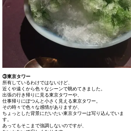
③東京タワー
所有しているわけではないけど、
近くや遠くから色々なシーンで眺めてきました。
出張の行き帰りに見る東京タワーや、
仕事帰りにぽつんと小さく見える東京タワー。
その時々で色々な感情がありますが、
ちょっとした背景にだいたい東京タワーは写り込んでいま
す。
あってもそこまで強調しないのですが、