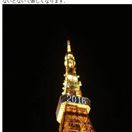
ないとないで寂しくなります。