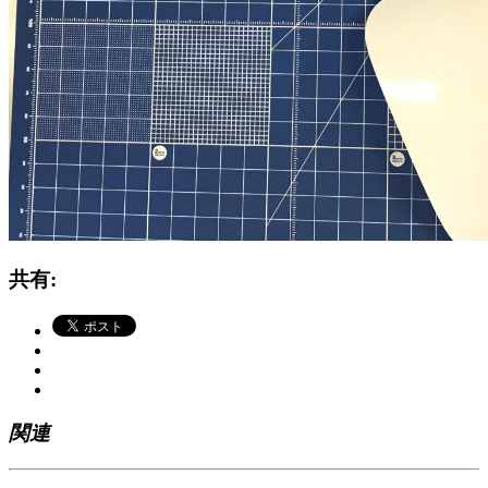
共有:
関連