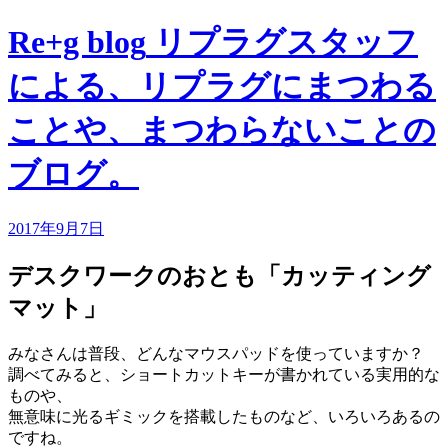
Re+g blog
リプラグスタッフ
による、リプラグにまつわる
ことや、まつわらないことの
ブログ。
2017年9月7日
デスクワークのおとも「カッティング
マット」
みなさんは普段、どんなマウスパッドを使っていますか？
調べてみると、ショートカットキーが書かれている実用的な
ものや、
無意味に光るギミックを搭載したものなど、いろいろあるの
ですね。