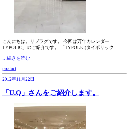
こんにちは。リプラグです。 今回は万年カレンダー
TYPOLIC」のご紹介です。 「TYPOLIC(タイポリック
…続きを読む
product
2012年11月22日
「U.Q」さんをご紹介します。