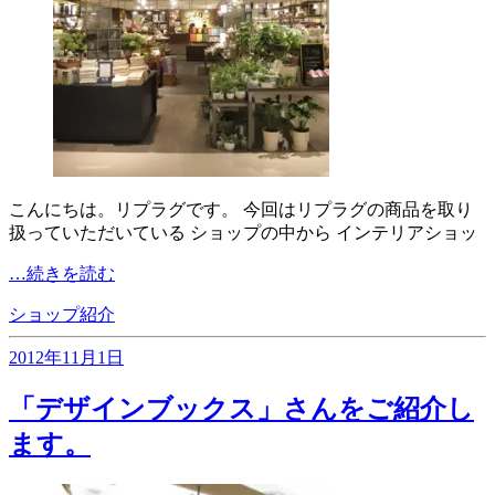
こんにちは。リプラグです。 今回はリプラグの商品を取り
扱っていただいている ショップの中から インテリアショッ
…続きを読む
ショップ紹介
2012年11月1日
「デザインブックス」さんをご紹介し
ます。