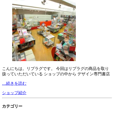
こんにちは。リプラグです。 今回はリプラグの商品を取り
扱っていただいている ショップの中から デザイン専門書店
…続きを読む
ショップ紹介
カテゴリー