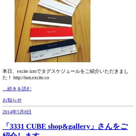
本日、excite izmでタグスケジュールをご紹介いただきまし
た！ http://ism.excite.co
…続きを読む
お知らせ
2014年5月8日
「3331 CUBE shop&gallery」さんをご