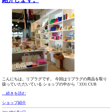
紹介します。
こんにちは。リプラグです。 今回はリプラグの商品を取り
扱っていただいている ショップの中から「3331 CUB
…続きを読む
ショップ紹介