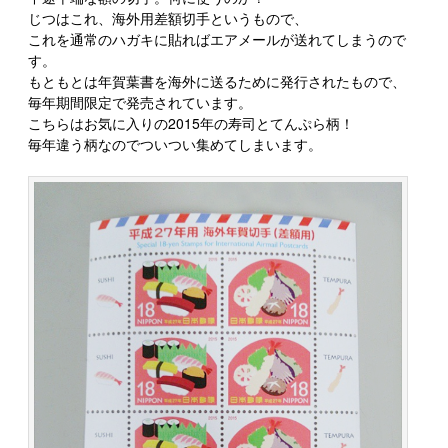
じつはこれ、海外用差額切手というもので、
これを通常のハガキに貼ればエアメールが送れてしまうので
す。
もともとは年賀葉書を海外に送るために発行されたもので、
毎年期間限定で発売されています。
こちらはお気に入りの2015年の寿司とてんぷら柄！
毎年違う柄なのでついつい集めてしまいます。