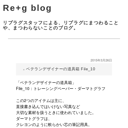
Re+g blog
リプラグスタッフによる、リプラグにまつわること
や、まつわらないことのブログ。
2015年3月26日
ベテランデザイナーの道具箱 File_10
「ベテランデザイナーの道具箱」
File_10：トレーシングペーパー・ダーマトグラフ
この2つのアイテムは主に、
直接書き込んではいけない写真など
大切な素材を扱うときに使われていました。
ダーマトグラフは、
クレヨンのように軟らかい芯の筆記用具。