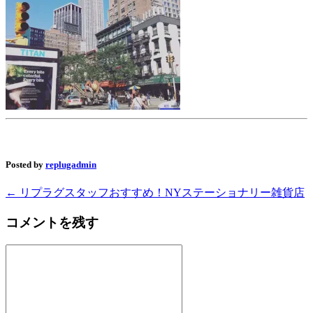
Posted by
replugadmin
←
リプラグスタッフおすすめ！NYステーショナリー雑貨店
コメントを残す