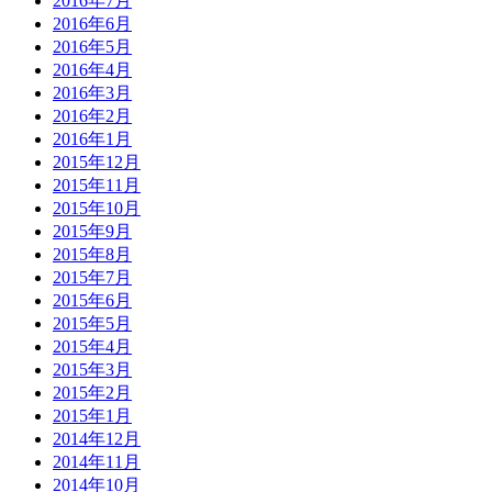
2016年7月
2016年6月
2016年5月
2016年4月
2016年3月
2016年2月
2016年1月
2015年12月
2015年11月
2015年10月
2015年9月
2015年8月
2015年7月
2015年6月
2015年5月
2015年4月
2015年3月
2015年2月
2015年1月
2014年12月
2014年11月
2014年10月