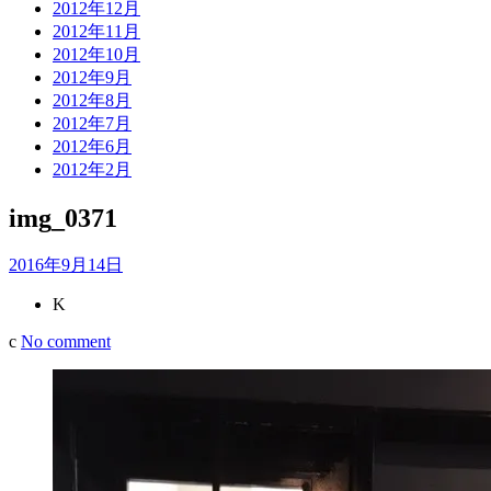
2012年12月
2012年11月
2012年10月
2012年9月
2012年8月
2012年7月
2012年6月
2012年2月
img_0371
2016年9月14日
K
c
No comment