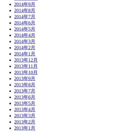
2014年9月
2014年8月
2014年7月
2014年6月
2014年5月
2014年4月
2014年3月
2014年2月
2014年1月
2013年12月
2013年11月
2013年10月
2013年9月
2013年8月
2013年7月
2013年6月
2013年5月
2013年4月
2013年3月
2013年2月
2013年1月