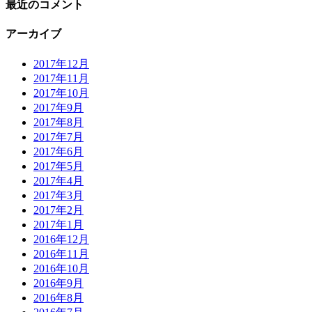
最近のコメント
アーカイブ
2017年12月
2017年11月
2017年10月
2017年9月
2017年8月
2017年7月
2017年6月
2017年5月
2017年4月
2017年3月
2017年2月
2017年1月
2016年12月
2016年11月
2016年10月
2016年9月
2016年8月