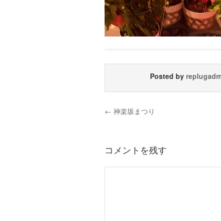
Posted by
replugadm
←
神楽坂まつり
コメントを残す