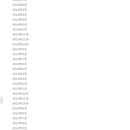
2014年6月
2014年5月
2014年4月
2014年3月
2014年2月
2014年1月
2013年12月
2013年11月
2013年10月
2013年9月
2013年8月
2013年7月
2013年6月
2013年5月
2013年4月
2013年3月
2013年2月
2013年1月
2012年12月
2012年11月
2012年10月
2012年9月
2012年8月
2012年7月
2012年6月
2012年2月