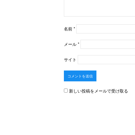
名前
*
メール
*
サイト
新しい投稿をメールで受け取る