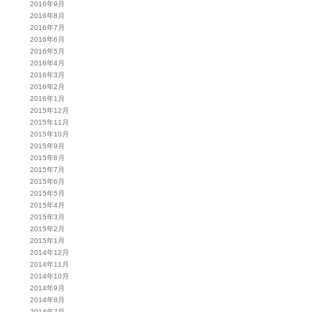
2016年9月
2016年8月
2016年7月
2016年6月
2016年5月
2016年4月
2016年3月
2016年2月
2016年1月
2015年12月
2015年11月
2015年10月
2015年9月
2015年8月
2015年7月
2015年6月
2015年5月
2015年4月
2015年3月
2015年2月
2015年1月
2014年12月
2014年11月
2014年10月
2014年9月
2014年8月
2014年7月