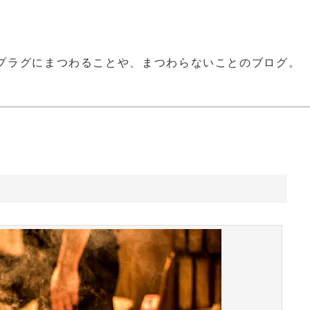
プラグにまつわることや、まつわらないことのブログ。