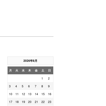
2026年8月
月
火
水
木
金
土
日
1
2
3
4
5
6
7
8
9
10
11
12
13
14
15
16
17
18
19
20
21
22
23